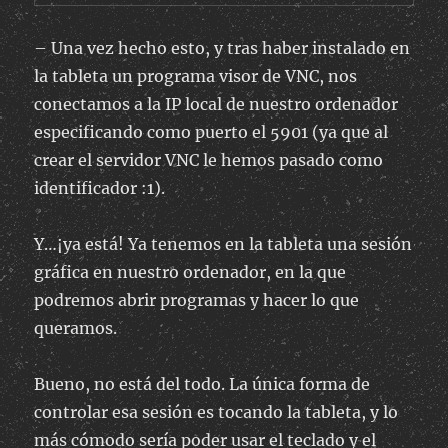
– Una vez hecho esto, y tras haber instalado en
la tableta un programa visor de VNC, nos
conectamos a la IP local de nuestro ordenador
especificando como puerto el 5901 (ya que al
crear el servidor VNC le hemos pasado como
identificador :1).
Y…¡ya está! Ya tenemos en la tableta una sesión
gráfica en nuestro ordenador, en la que
podremos abrir programas y hacer lo que
queramos.
Bueno, no está del todo. La única forma de
controlar esa sesión es tocando la tableta, y lo
más cómodo sería poder usar el teclado y el