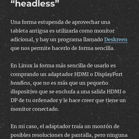
“headless”
Una forma estupenda de aprovechar una
tableta antigua es utilizarla como monitor
adicional, y hay un programa llamado
Deskreen
que nos permite hacerlo de forma sencilla.
En Linux la forma más sencilla de usarlo es
comprando un adaptador HDMI o DisplayPort
headless
, que no es más que un pequeño
dispositivo que se enchufa a una salida HDMI o
DP de tu ordenador y le hace creer que tiene un
monitor conectado.
En mi caso, el adaptador traía un montón de
posibles resoluciones de pantalla, pero ninguna