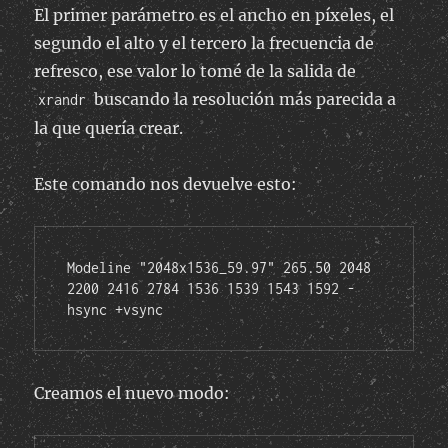
El primer parámetro es el ancho en píxeles, el
segundo el alto y el tercero la frecuencia de
refresco, ese valor lo tomé de la salida de
buscando la resolución más parecida a
xrandr
la que quería crear.
Este comando nos devuelve esto:
Modeline "2048x1536_59.97" 265.50 2048 
2200 2416 2784 1536 1539 1543 1592 -
hsync +vsync
Creamos el nuevo modo: