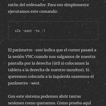
ratón del ordenador. Para eso simplemente
ejecutamos este comando:
x2x -east -to :1
El parámetro
-east
indica que el cursor pasará a
la sesión VNC cuando nos salgamos de nuestra
pantalla por la derecha (útil si colocamos la
tableta a la derecha de nuestro monitor). Si
queremos colocarla a la izquierda usaremos el
parámetro
-west
.
Con este sistema podemos abrir tantas
sesiones como queramos. Como prueba aquí