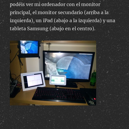
podéis ver mi ordenador con el monitor
principal, el monitor secundario (arriba a la
izquierda), un iPad (abajo a la izquierda) y una
tableta Samsung (abajo en el centro).