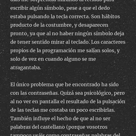
escribir algún símbolo, pese a que el dedo
estaba pulsando la tecla correcta. Son hábitos
producto de la costumbre, y desaparecen
pronto, ya que al no haber ningún símbolo deja
de tener sentido mirar al teclado. Los caracteres
propios de la programación me salían solos, y
solo de vez en cuando alguno se me
atragantaba.
El único problema que he encontrado ha sido
con las contraseñas. Quizá sea psicológico, pero
al no ver en pantalla el resultado de la pulsación
de las teclas me costaba un poco escribirlas.
También influye el hecho de que al no ser
palabras del castellano (porque vosotros
tampoco usáis como contraseñas palabras del