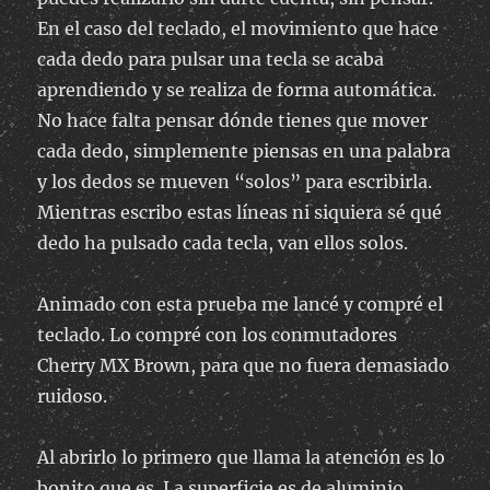
En el caso del teclado, el movimiento que hace
cada dedo para pulsar una tecla se acaba
aprendiendo y se realiza de forma automática.
No hace falta pensar dónde tienes que mover
cada dedo, simplemente piensas en una palabra
y los dedos se mueven “solos” para escribirla.
Mientras escribo estas líneas ni siquiera sé qué
dedo ha pulsado cada tecla, van ellos solos.
Animado con esta prueba me lancé y compré el
teclado. Lo compré con los conmutadores
Cherry MX Brown, para que no fuera demasiado
ruidoso.
Al abrirlo lo primero que llama la atención es lo
bonito que es. La superficie es de aluminio