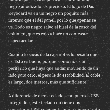
negro anodizado, es precioso. El logo de Das
Keyboard va en un negro un poquito más
intenso que el del panel, por lo que apenas se
ve. Todo es negro salvo el bisel de la rosca del
volumen, que es rojo y hace un contraste
espectacular.
Cuando lo sacas de la caja notas lo pesado que
es. Esto es bueno porque, como no es un
periférico que haya que andar moviendo de un
lado para otro, el peso le da estabilidad. El cable
es largo, dos metros, más que suficiente.
A diferencia de otros teclados con puertos USB
integrados, este teclado no tiene dos
conectores USB, solamente uno. Es importante,