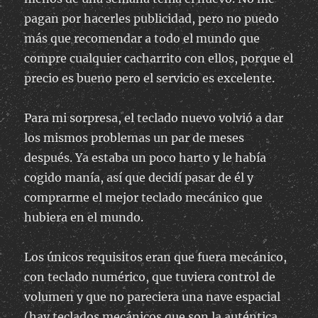
pagan por hacerles publicidad, pero no puedo
más que recomendar a todo el mundo que
compre cualquier cacharrito con ellos, porque el
precio es bueno pero el servicio es excelente.
Para mi sorpresa, el teclado nuevo volvió a dar
los mismos problemas un par de meses
después. Ya estaba un poco harto y le había
cogido manía, así que decidí pasar de él y
comprarme el mejor teclado mecánico que
hubiera en el mundo.
Los únicos requisitos eran que fuera mecánico,
con teclado numérico, que tuviera control de
volumen y que no pareciera una nave espacial
(hay teclados mecánicos que son la auténtica