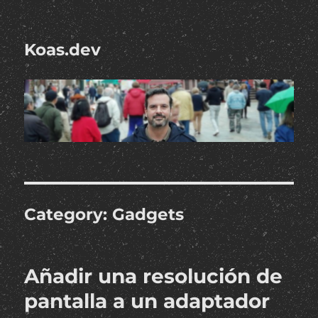
Koas.dev
Category:
Gadgets
Añadir una resolución de
pantalla a un adaptador