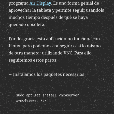
programa
Air Display
. Es una forma genial de
aprovechar la tableta y permite seguir usándola
muchos tiempo después de que se haya
quedado obsoleta.
Por desgracia esta aplicación no funciona con
Linux, pero podemos conseguir casi lo mismo
de otra manera: utilizando VNC. Para ello
seguiremos estos pasos:
– Instalamos los paquetes necesarios
sudo apt-get install vnc4server 
xvnc4viewer x2x