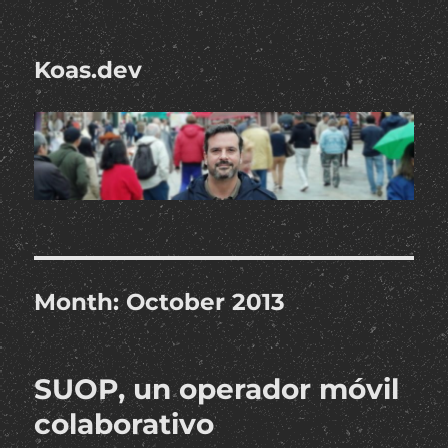
Koas.dev
Month:
October 2013
SUOP, un operador móvil
colaborativo