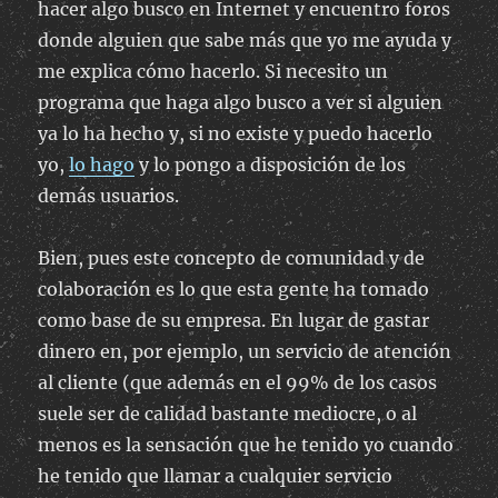
hacer algo busco en Internet y encuentro foros
donde alguien que sabe más que yo me ayuda y
me explica cómo hacerlo. Si necesito un
programa que haga algo busco a ver si alguien
ya lo ha hecho y, si no existe y puedo hacerlo
yo,
lo hago
y lo pongo a disposición de los
demás usuarios.
Bien, pues este concepto de comunidad y de
colaboración es lo que esta gente ha tomado
como base de su empresa. En lugar de gastar
dinero en, por ejemplo, un servicio de atención
al cliente (que además en el 99% de los casos
suele ser de calidad bastante mediocre, o al
menos es la sensación que he tenido yo cuando
he tenido que llamar a cualquier servicio