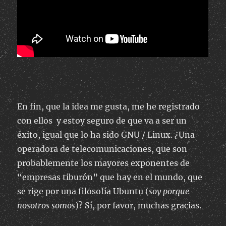
En fin, que la idea me gusta, me he registrado
con ellos y estoy seguro de que va a ser un
éxito, igual que lo ha sido GNU / Linux. ¿Una
operadora de telecomunicaciones, que son
probablemente los mayores exponentes de
“empresas tiburón” que hay en el mundo, que
se rige por una filosofía Ubuntu (
soy porque
nosotros somos
)? Sí, por favor, muchas gracias.