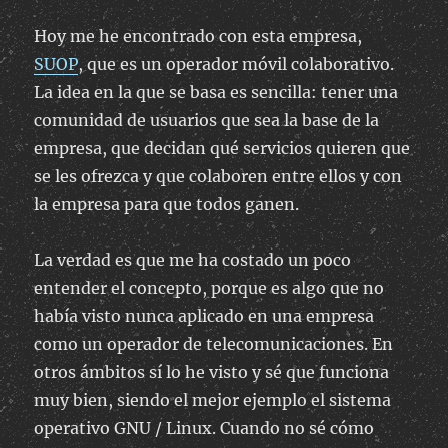
Hoy me he encontrado con esta empresa,
SUOP
, que es un operador móvil colaborativo.
La idea en la que se basa es sencilla: tener una
comunidad de usuarios que sea la base de la
empresa, que decidan qué servicios quieren que
se les ofrezca y que colaboren entre ellos y con
la empresa para que todos ganen.
La verdad es que me ha costado un poco
entender el concepto, porque es algo que no
había visto nunca aplicado en una empresa
como un operador de telecomunicaciones. En
otros ámbitos sí lo he visto y sé que funciona
muy bien, siendo el mejor ejemplo el sistema
operativo GNU / Linux. Cuando no sé cómo