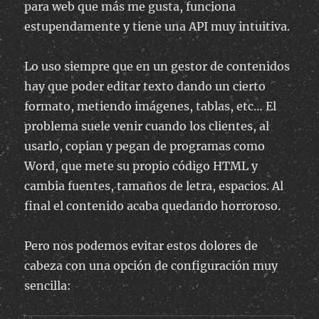
para web que más me gusta, funciona
estupendamente y tiene una API muy intuitiva.
Lo uso siempre que en un gestor de contenidos
hay que poder editar texto dando un cierto
formato, metiendo imágenes, tablas, etc… El
problema suele venir cuando los clientes, al
usarlo, copian y pegan de programas como
Word, que mete su propio código HTML y
cambia fuentes, tamaños de letra, espacios. Al
final el contenido acaba quedando horroroso.
Pero nos podemos evitar estos dolores de
cabeza con una opción de configuración muy
sencilla: