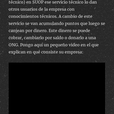
técnico) en SUOP ese servicio técnico lo dan
otros usuarios de la empresa con
conocimientos técnicos. A cambio de este
servicio se van acumulando puntos que luego se
canjean por dinero. Este dinero se puede
cobrar, cambiarlo por saldo o donarlo a una
ONG. Pongo aquí un pequeño video en el que
explican en qué consiste su empresa: