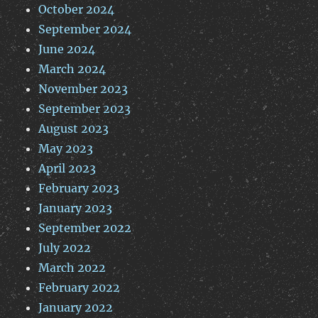
October 2024
September 2024
June 2024
March 2024
November 2023
September 2023
August 2023
May 2023
April 2023
February 2023
January 2023
September 2022
July 2022
March 2022
February 2022
January 2022