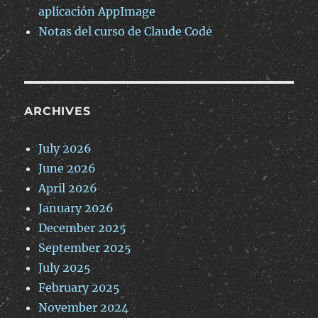
aplicación AppImage
Notas del curso de Claude Code
ARCHIVES
July 2026
June 2026
April 2026
January 2026
December 2025
September 2025
July 2025
February 2025
November 2024