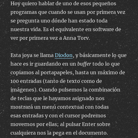
Hoy quiero hablar de uno de esos pequeños
programas que cuando se usan por primera vez
se pregunta uno dónde han estado toda
nuestra vida. Es el equivalente en software de
ver por primera vez a Anna Torv.
Esta joya se llama
Diodon
, y básicamente lo que
hace es ir guardando en un
buffer
todo lo que
copiamos al portapapeles, hasta un máximo de
100 entradas (tanto de texto como de
imágenes). Cuando pulsemos la combinación
de teclas que le hayamos asignado nos
mostrará un menú contextual con todas
esas entradas y con el cursor podremos
movernos por ellas; al pulsar Enter sobre
cualquiera nos la pega en el documento.