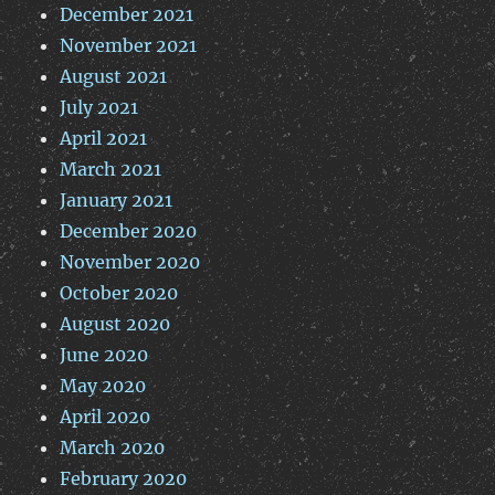
December 2021
November 2021
August 2021
July 2021
April 2021
March 2021
January 2021
December 2020
November 2020
October 2020
August 2020
June 2020
May 2020
April 2020
March 2020
February 2020