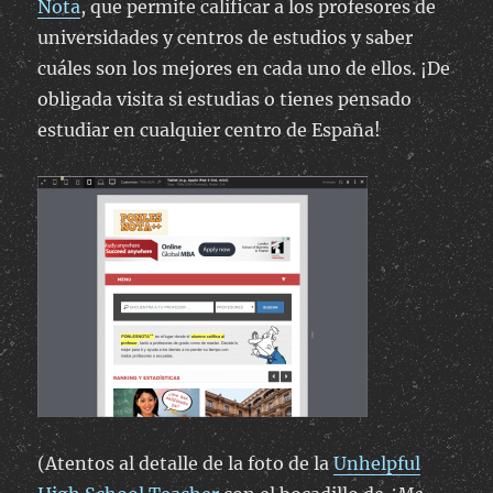
Nota
, que permite calificar a los profesores de
universidades y centros de estudios y saber
cuáles son los mejores en cada uno de ellos. ¡De
obligada visita si estudias o tienes pensado
estudiar en cualquier centro de España!
(Atentos al detalle de la foto de la
Unhelpful