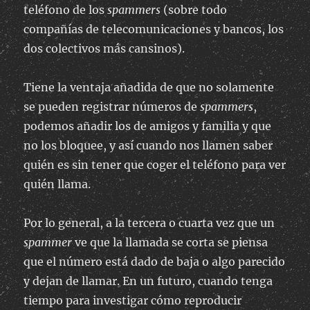
teléfono de los
spammers
(sobre todo
compañías de telecomunicaciones y bancos, los
dos colectivos más cansinos).
Tiene la ventaja añadida de que no solamente
se pueden registrar números de
spammers
,
podemos añadir los de amigos y familia y que
no los bloquee, y así cuando nos llamen saber
quién es sin tener que coger el teléfono para ver
quién llama.
Por lo general, a la tercera o cuarta vez que un
spammer
ve que la llamada se corta se piensa
que el número está dado de baja o algo parecido
y dejan de llamar. En un futuro, cuando tenga
tiempo para investigar cómo reproducir