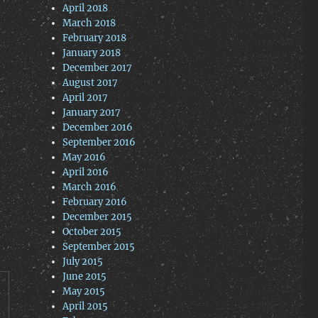
April 2018
March 2018
February 2018
January 2018
December 2017
August 2017
April 2017
January 2017
December 2016
September 2016
May 2016
April 2016
March 2016
February 2016
December 2015
October 2015
September 2015
July 2015
June 2015
May 2015
April 2015