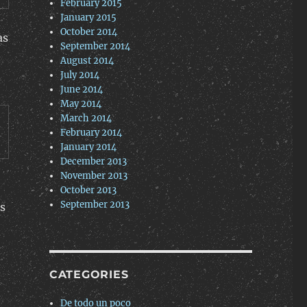
February 2015
January 2015
October 2014
as
September 2014
August 2014
July 2014
June 2014
May 2014
March 2014
February 2014
January 2014
December 2013
November 2013
October 2013
September 2013
s
CATEGORIES
De todo un poco