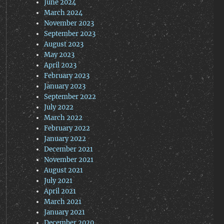
June 2024
March 2024
November 2023
September 2023
August 2023
May 2023
April 2023
February 2023
January 2023
September 2022
July 2022
March 2022
February 2022
January 2022
December 2021
November 2021
August 2021
July 2021
April 2021
March 2021
January 2021
December 2020