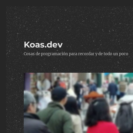
Koas.dev
Cosas de programación para recordar y de todo un poco