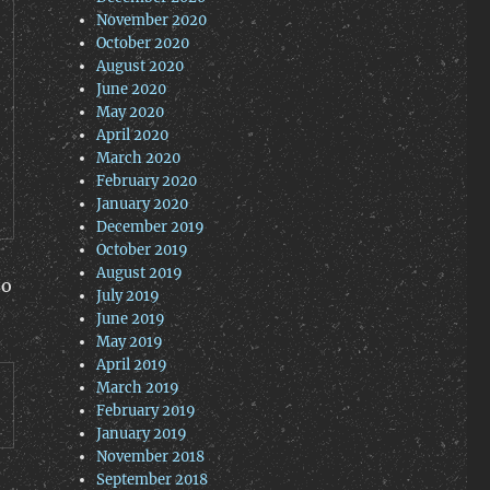
November 2020
October 2020
August 2020
June 2020
May 2020
April 2020
March 2020
February 2020
January 2020
December 2019
October 2019
August 2019
to
July 2019
June 2019
May 2019
April 2019
March 2019
February 2019
January 2019
November 2018
September 2018