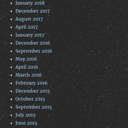
January 2018
December 2017
August 2017
April 2017
January 2017
December 2016
September 2016
May 2016
April 2016
March 2016
February 2016
December 2015
October 2015
September 2015
July 2015
June 2015