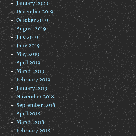
January 2020
December 2019
October 2019
August 2019
July 2019
June 2019
May 2019
April 2019
March 2019
February 2019
January 2019
November 2018
September 2018
April 2018
March 2018
February 2018