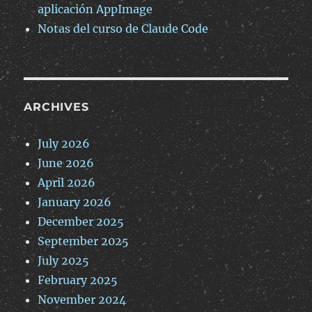
aplicación AppImage
Notas del curso de Claude Code
ARCHIVES
July 2026
June 2026
April 2026
January 2026
December 2025
September 2025
July 2025
February 2025
November 2024