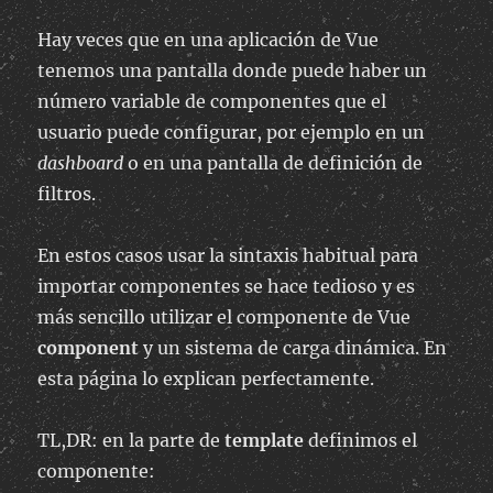
Hay veces que en una aplicación de Vue
tenemos una pantalla donde puede haber un
número variable de componentes que el
usuario puede configurar, por ejemplo en un
dashboard
o en una pantalla de definición de
filtros.
En estos casos usar la sintaxis habitual para
importar componentes se hace tedioso y es
más sencillo utilizar el componente de Vue
component
y un sistema de carga dinámica. En
esta página lo explican perfectamente.
TL,DR: en la parte de
template
definimos el
componente: