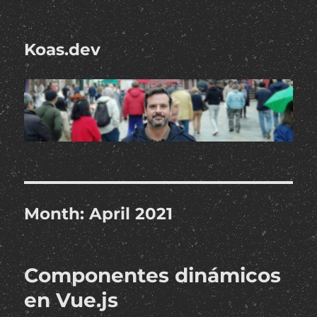
Koas.dev
Month:
April 2021
Componentes dinámicos
en Vue.js