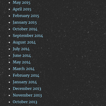
May 2015
April 2015
February 2015
January 2015
October 2014
September 2014
August 2014
July 2014
June 2014
May 2014
March 2014
February 2014
January 2014
December 2013
November 2013
October 2013