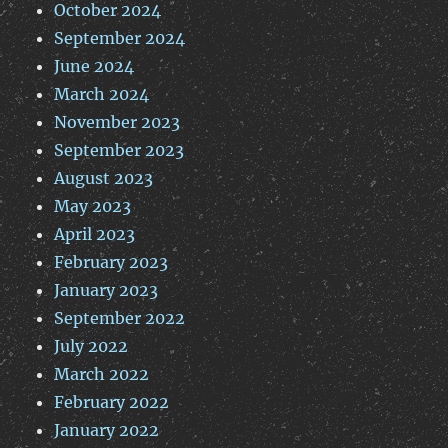
October 2024
September 2024
June 2024
March 2024
November 2023
September 2023
August 2023
May 2023
April 2023
February 2023
January 2023
September 2022
July 2022
March 2022
February 2022
January 2022