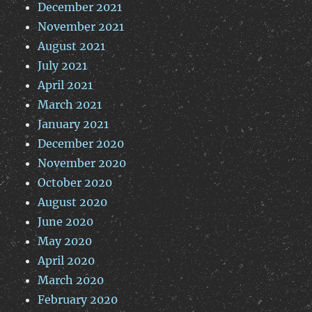
December 2021
November 2021
August 2021
July 2021
April 2021
March 2021
January 2021
December 2020
November 2020
October 2020
August 2020
June 2020
May 2020
April 2020
March 2020
February 2020