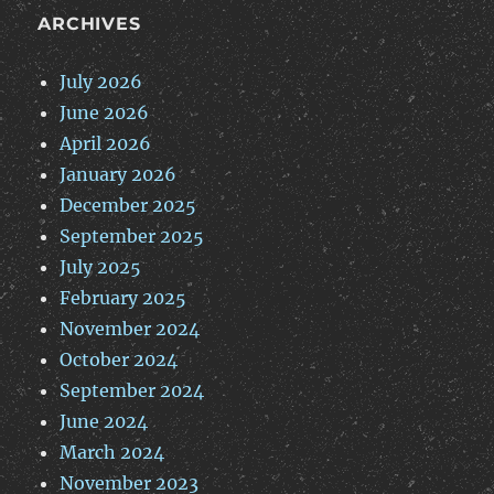
ARCHIVES
July 2026
June 2026
April 2026
January 2026
December 2025
September 2025
July 2025
February 2025
November 2024
October 2024
September 2024
June 2024
March 2024
November 2023