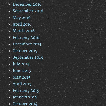
December 2016
September 2016
May 2016
April 2016
March 2016
February 2016
December 2015
October 2015
September 2015
July 2015
June 2015
May 2015
April 2015
February 2015
January 2015
October 2014