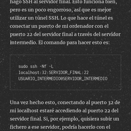
hago SSH al servidor final. Esto funciona bien,
pero es un poco engorroso, así que es mejor
utilizar un túnel SSH. Lo que hace el túnel es
conectar un puerto de mi ordenador con el
puerto 22 del servidor final a través del servidor
intermedio. El comando para hacer esto es:
sudo ssh -Nf -L 
localhost:32:SERVIDOR_FINAL:22 
USUARIO_INTERMEDIO@SERVIDOR_INTERMEDIO
Una vez hecho esto, conectando al puerto 32 de
mi localhost estaré accediendo al puerto 22 del
servidor final. Si, por ejemplo, quisiera subir un
fichero a ese servidor, podría hacerlo con el