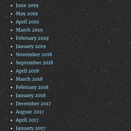
June 2019
May 2019
April 2019
March 2019
February 2019
January 2019
November 2018
September 2018
April 2018
March 2018
February 2018
January 2018
December 2017
August 2017
April 2017
January 2017