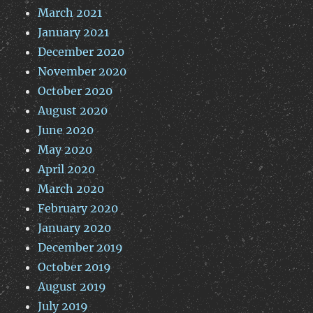
March 2021
January 2021
December 2020
November 2020
October 2020
August 2020
June 2020
May 2020
April 2020
March 2020
February 2020
January 2020
December 2019
October 2019
August 2019
July 2019