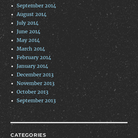
September 2014
August 2014
July 2014
June 2014
May 2014
March 2014
February 2014
January 2014
December 2013
November 2013
October 2013
September 2013
CATEGORIES