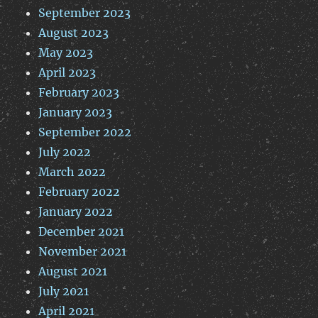
September 2023
August 2023
May 2023
April 2023
February 2023
January 2023
September 2022
July 2022
March 2022
February 2022
January 2022
December 2021
November 2021
August 2021
July 2021
April 2021