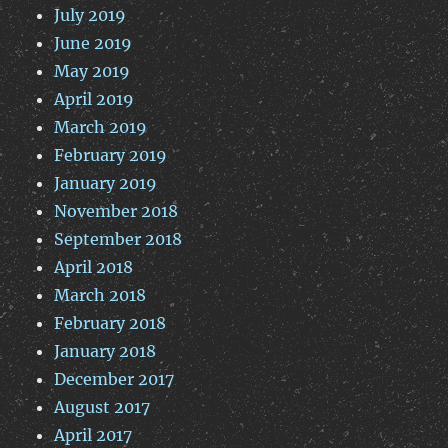
July 2019
June 2019
May 2019
April 2019
March 2019
February 2019
January 2019
November 2018
September 2018
April 2018
March 2018
February 2018
January 2018
December 2017
August 2017
April 2017