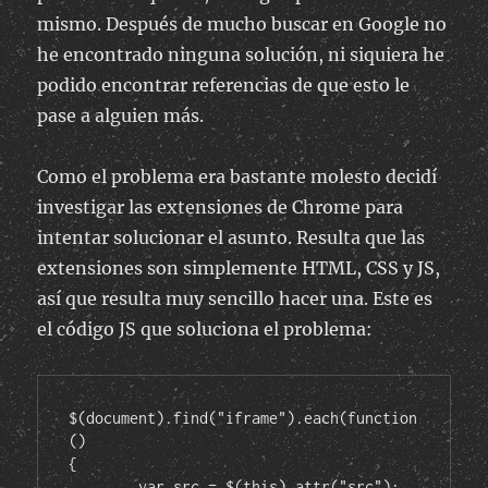
mismo. Después de mucho buscar en Google no
he encontrado ninguna solución, ni siquiera he
podido encontrar referencias de que esto le
pase a alguien más.
Como el problema era bastante molesto decidí
investigar las extensiones de Chrome para
intentar solucionar el asunto. Resulta que las
extensiones son simplemente HTML, CSS y JS,
así que resulta muy sencillo hacer una. Este es
el código JS que soluciona el problema:
$(document).find("iframe").each(function
()

{

	var src = $(this).attr("src");
