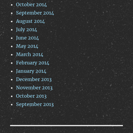
October 2014
September 2014
August 2014
July 2014
June 2014
May 2014
March 2014
February 2014
January 2014
December 2013
November 2013
October 2013
September 2013