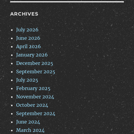
ARCHIVES
July 2026
June 2026
April 2026
January 2026
December 2025
September 2025
July 2025
February 2025
November 2024
October 2024
September 2024
June 2024
March 2024