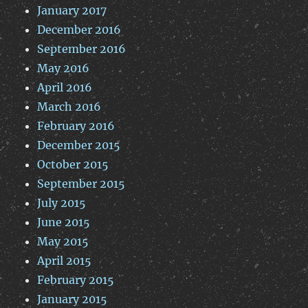
January 2017
December 2016
September 2016
May 2016
April 2016
March 2016
February 2016
December 2015
October 2015
September 2015
July 2015
June 2015
May 2015
April 2015
February 2015
January 2015