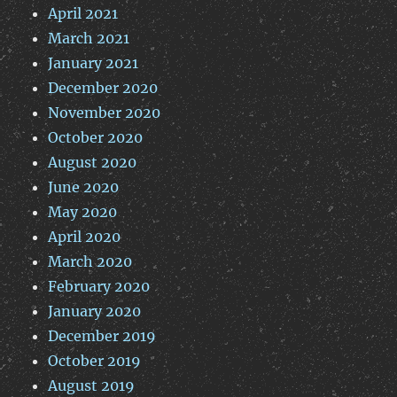
April 2021
March 2021
January 2021
December 2020
November 2020
October 2020
August 2020
June 2020
May 2020
April 2020
March 2020
February 2020
January 2020
December 2019
October 2019
August 2019