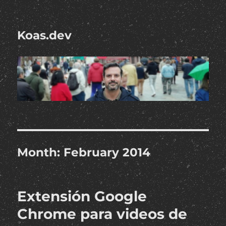
Koas.dev
Month:
February 2014
Extensión Google
Chrome para videos de