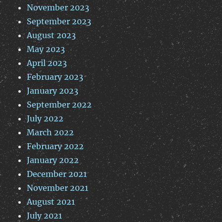
November 2023
September 2023
August 2023
May 2023
April 2023
February 2023
January 2023
September 2022
July 2022
March 2022
February 2022
January 2022
December 2021
November 2021
August 2021
July 2021