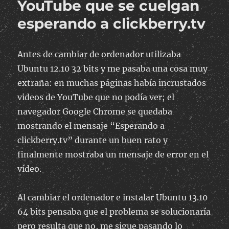
YouTube que se cuelgan
esperando a clickberry.tv
Antes de cambiar de ordenador utilizaba
Ubuntu 12.10 32 bits y me pasaba una cosa muy
extraña: en muchas páginas había incrustados
videos de YouTube que no podía ver; el
navegador Google Chrome se quedaba
mostrando el mensaje “Esperando a
clickberry.tv” durante un buen rato y
finalmente mostraba un mensaje de error en el
vídeo.
Al cambiar el ordenador e instalar Ubuntu 13.10
64 bits pensaba que el problema se solucionaría
pero resulta que no, me sigue pasando lo