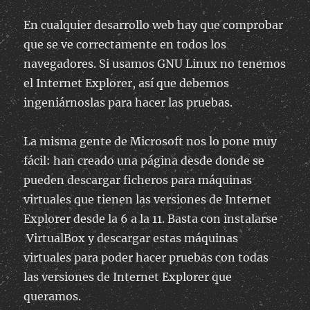
En cualquier desarrollo web hay que comprobar
que se ve correctamente en todos los
navegadores. Si usamos GNU Linux no tenemos
el Internet Explorer, así que debemos
ingeniárnoslas para hacer las pruebas.
La misma gente de Microsoft nos lo pone muy
fácil: han creado una página desde donde se
pueden descargar ficheros para máquinas
virtuales que tienen las versiones de Internet
Explorer desde la 6 a la 11. Basta con instalarse
VirtualBox y descargar estas máquinas
virtuales para poder hacer pruebas con todas
las versiones de Internet Explorer que
queramos.