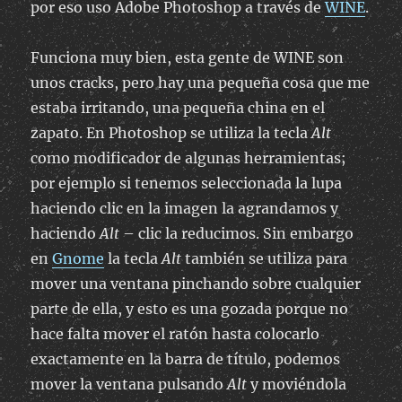
por eso uso Adobe Photoshop a través de
WINE
.
Funciona muy bien, esta gente de WINE son
unos cracks, pero hay una pequeña cosa que me
estaba irritando, una pequeña china en el
zapato. En Photoshop se utiliza la tecla
Alt
como modificador de algunas herramientas;
por ejemplo si tenemos seleccionada la lupa
haciendo clic en la imagen la agrandamos y
haciendo
Alt
– clic la reducimos. Sin embargo
en
Gnome
la tecla
Alt
también se utiliza para
mover una ventana pinchando sobre cualquier
parte de ella, y esto es una gozada porque no
hace falta mover el ratón hasta colocarlo
exactamente en la barra de título, podemos
mover la ventana pulsando
Alt
y moviéndola