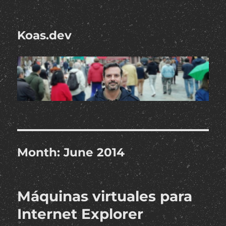
Koas.dev
Month:
June 2014
Máquinas virtuales para
Internet Explorer