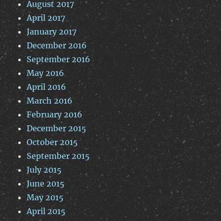
August 2017
April 2017
January 2017
December 2016
September 2016
May 2016
April 2016
March 2016
February 2016
December 2015
October 2015
September 2015
July 2015
June 2015
May 2015
April 2015