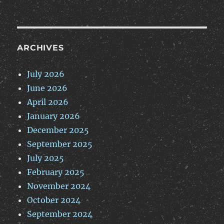
ARCHIVES
July 2026
June 2026
April 2026
January 2026
December 2025
September 2025
July 2025
February 2025
November 2024
October 2024
September 2024