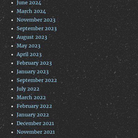
June 2024
March 2024
November 2023
September 2023
August 2023
May 2023
April 2023
February 2023
January 2023
September 2022
July 2022
March 2022
February 2022
January 2022
December 2021
November 2021