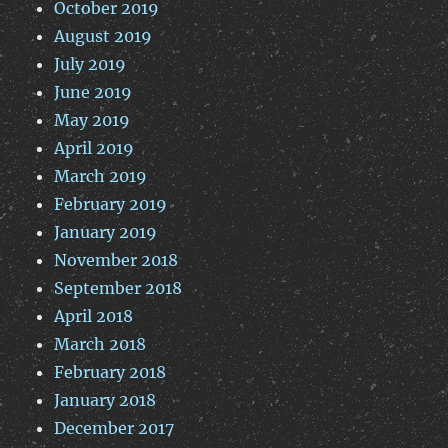
October 2019
August 2019
July 2019
June 2019
May 2019
April 2019
March 2019
February 2019
January 2019
November 2018
September 2018
April 2018
March 2018
February 2018
January 2018
December 2017