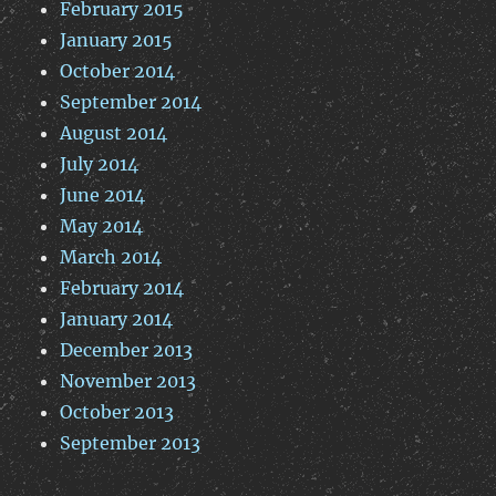
February 2015
January 2015
October 2014
September 2014
August 2014
July 2014
June 2014
May 2014
March 2014
February 2014
January 2014
December 2013
November 2013
October 2013
September 2013