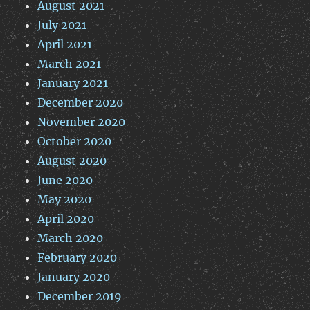
August 2021
July 2021
April 2021
March 2021
January 2021
December 2020
November 2020
October 2020
August 2020
June 2020
May 2020
April 2020
March 2020
February 2020
January 2020
December 2019