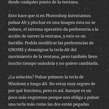
desde cualquier punto de la ventana.
Esto hace que si en Photoshop intentamos
pulsar
Alt
y pinchar en una imagen esta no se
reduce, el sistema operativo da preferencia a la
acción de mover la ventana, y esto es un
fastidio. Podría modificar las preferencias de
GNOME y desasignar la tecla
Alt
del
movimiento de la ventana, pero también llevo
mucho tiempo usándola y no quiero cambiarla.
¿La solución? Pulsar primero la tecla de
Windows y luego
Alt
. No estoy muy seguro de
por qué funciona, pero es así. Aunque es un
poco más engorroso porque nos obliga a pulsar
una tecla más como las dos están pegadas