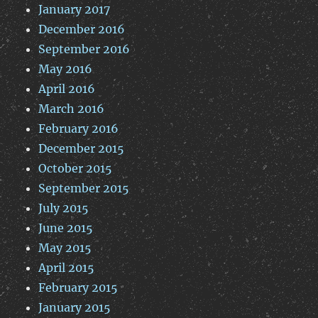
January 2017
December 2016
September 2016
May 2016
April 2016
March 2016
February 2016
December 2015
October 2015
September 2015
July 2015
June 2015
May 2015
April 2015
February 2015
January 2015