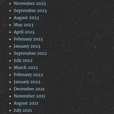
November 2023
September 2023
August 2023
May 2023
April 2023
February 2023
January 2023
September 2022
July 2022
March 2022
February 2022
January 2022
December 2021
November 2021
August 2021
July 2021