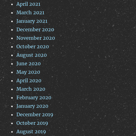
April 2021
March 2021
January 2021
December 2020
November 2020
October 2020
August 2020
June 2020
May 2020
April 2020
March 2020
February 2020
January 2020
December 2019
October 2019
August 2019