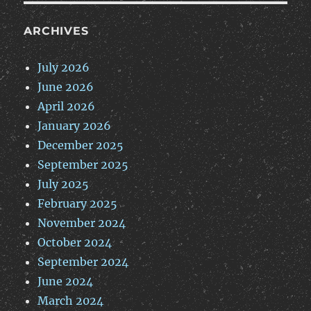
ARCHIVES
July 2026
June 2026
April 2026
January 2026
December 2025
September 2025
July 2025
February 2025
November 2024
October 2024
September 2024
June 2024
March 2024