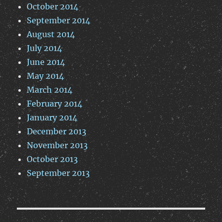
October 2014
September 2014
August 2014
July 2014
June 2014
May 2014
March 2014
February 2014
January 2014
December 2013
November 2013
October 2013
September 2013