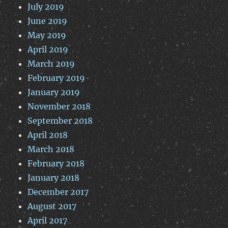
July 2019
June 2019
May 2019
April 2019
March 2019
February 2019
January 2019
November 2018
September 2018
April 2018
March 2018
February 2018
January 2018
December 2017
August 2017
April 2017