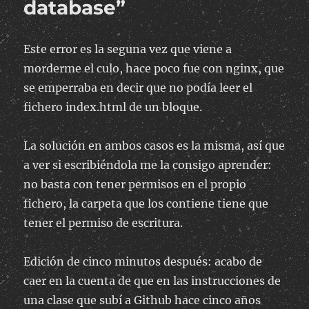
database”
Este error es la seguna vez que viene a
morderme el culo, hace poco fue con nginx, que
se emperraba en decir que no podía leer el
fichero index.html de un bloque.
La solución en ambos casos es la misma, así que
a ver si escribiéndola me la consigo aprender:
no basta con tener permisos en el propio
fichero, la carpeta que los contiene tiene que
tener el permiso de escritura.
Edición de cinco minutos después: acabo de
caer en la cuenta de que en las instrucciones de
una clase que subí a Github hace cinco años