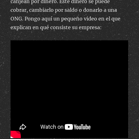
canjean por dinero. Este dinero se puede
cobrar, cambiarlo por saldo o donarlo a una
ONG. Pongo aquí un pequeño video en el que
explican en qué consiste su empresa: