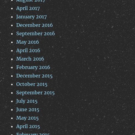
April 2017
January 2017
December 2016
September 2016
May 2016
April 2016
March 2016
February 2016
December 2015
October 2015
September 2015
July 2015
June 2015
May 2015
April 2015
February 2015