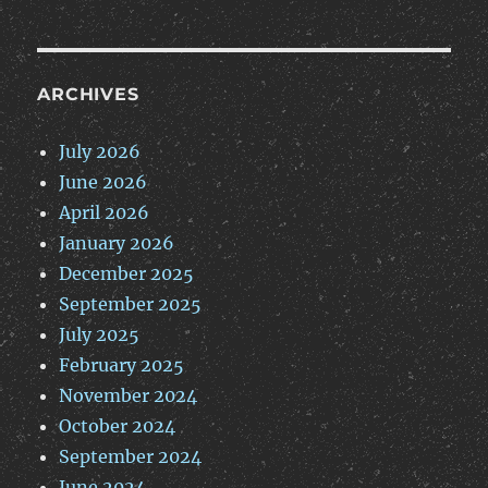
ARCHIVES
July 2026
June 2026
April 2026
January 2026
December 2025
September 2025
July 2025
February 2025
November 2024
October 2024
September 2024
June 2024