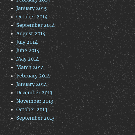
January 2015
October 2014
September 2014
August 2014
July 2014
June 2014
May 2014
March 2014
February 2014
January 2014
December 2013
November 2013
October 2013
September 2013