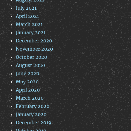
July 2021
April 2021
March 2021
January 2021
December 2020
November 2020
October 2020
August 2020
June 2020
May 2020
April 2020
March 2020
February 2020
January 2020
December 2019
October 2019