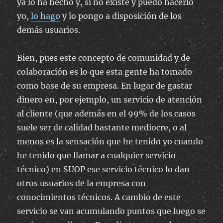
ya lo ha hecho y, si no existe y puedo hacerlo
yo,
lo hago
y lo pongo a disposición de los
demás usuarios.
Bien, pues este concepto de comunidad y de
colaboración es lo que esta gente ha tomado
como base de su empresa. En lugar de gastar
dinero en, por ejemplo, un servicio de atención
al cliente (que además en el 99% de los casos
suele ser de calidad bastante mediocre, o al
menos es la sensación que he tenido yo cuando
he tenido que llamar a cualquier servicio
técnico) en SUOP ese servicio técnico lo dan
otros usuarios de la empresa con
conocimientos técnicos. A cambio de este
servicio se van acumulando puntos que luego se