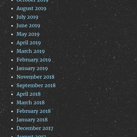
August 2019
July 2019
June 2019
May 2019
April 2019
March 2019
February 2019
January 2019
November 2018
September 2018
April 2018
March 2018
February 2018
January 2018
December 2017
August 2017