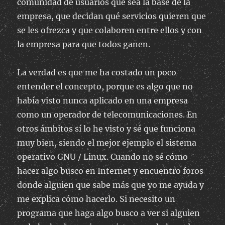
comunidad de usuarios que sea la base de la
empresa, que decidan qué servicios quieren que
se les ofrezca y que colaboren entre ellos y con
la empresa para que todos ganen.
La verdad es que me ha costado un poco
entender el concepto, porque es algo que no
había visto nunca aplicado en una empresa
como un operador de telecomunicaciones. En
otros ámbitos sí lo he visto y sé que funciona
muy bien, siendo el mejor ejemplo el sistema
operativo GNU / Linux. Cuando no sé cómo
hacer algo busco en Internet y encuentro foros
donde alguien que sabe más que yo me ayuda y
me explica cómo hacerlo. Si necesito un
programa que haga algo busco a ver si alguien