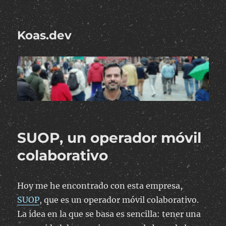
Koas.dev
SUOP, un operador móvil
colaborativo
Hoy me he encontrado con esta empresa,
SUOP
, que es un operador móvil colaborativo.
La idea en la que se basa es sencilla: tener una