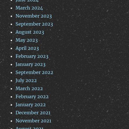
March 2024
November 2023
September 2023
August 2023
May 2023
April 2023
February 2023
January 2023
September 2022
July 2022
March 2022
February 2022
January 2022
December 2021
November 2021
August 2021