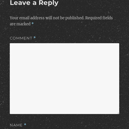
Leave a Reply
Your email address will not be published.
Required fields
are marked
*
COMMENT
*
NAME
*