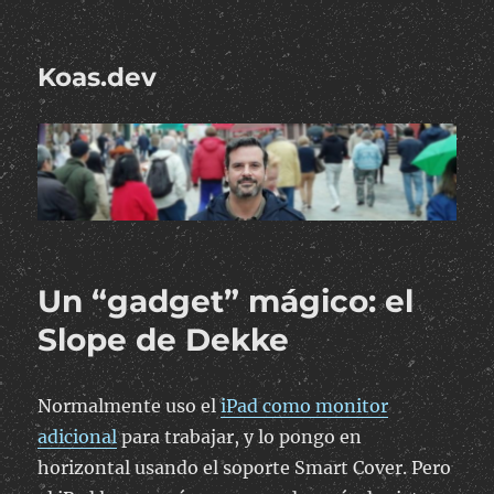
Koas.dev
Un “gadget” mágico: el
Slope de Dekke
Normalmente uso el
iPad como monitor
adicional
para trabajar, y lo pongo en
horizontal usando el soporte Smart Cover. Pero