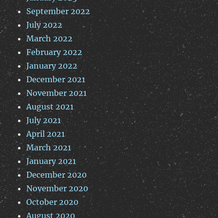
September 2022
July 2022
March 2022
February 2022
January 2022
December 2021
November 2021
August 2021
July 2021
April 2021
March 2021
January 2021
December 2020
November 2020
October 2020
August 2020