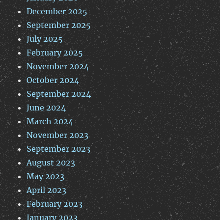
December 2025
September 2025
July 2025
February 2025
November 2024
October 2024
September 2024
June 2024
March 2024
November 2023
September 2023
August 2023
May 2023
April 2023
February 2023
January 2023