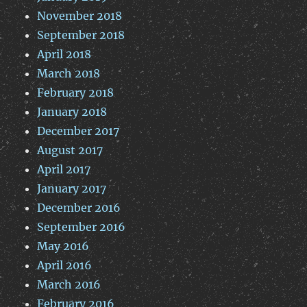
November 2018
September 2018
April 2018
March 2018
February 2018
January 2018
December 2017
August 2017
April 2017
January 2017
December 2016
September 2016
May 2016
April 2016
March 2016
February 2016