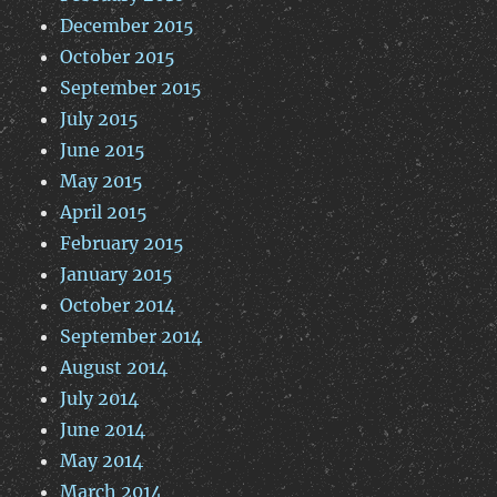
December 2015
October 2015
September 2015
July 2015
June 2015
May 2015
April 2015
February 2015
January 2015
October 2014
September 2014
August 2014
July 2014
June 2014
May 2014
March 2014