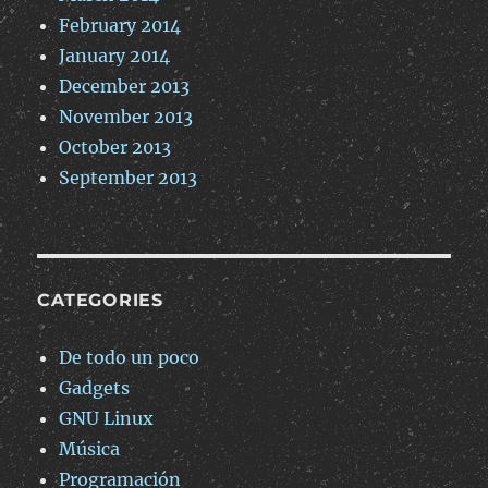
February 2014
January 2014
December 2013
November 2013
October 2013
September 2013
CATEGORIES
De todo un poco
Gadgets
GNU Linux
Música
Programación