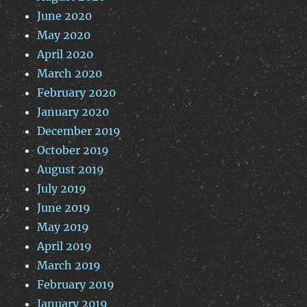
June 2020
May 2020
April 2020
March 2020
February 2020
January 2020
December 2019
October 2019
August 2019
July 2019
June 2019
May 2019
April 2019
March 2019
February 2019
January 2019