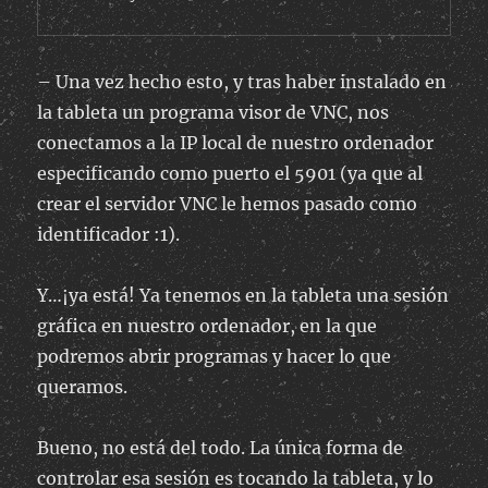
– Una vez hecho esto, y tras haber instalado en
la tableta un programa visor de VNC, nos
conectamos a la IP local de nuestro ordenador
especificando como puerto el 5901 (ya que al
crear el servidor VNC le hemos pasado como
identificador :1).
Y…¡ya está! Ya tenemos en la tableta una sesión
gráfica en nuestro ordenador, en la que
podremos abrir programas y hacer lo que
queramos.
Bueno, no está del todo. La única forma de
controlar esa sesión es tocando la tableta, y lo