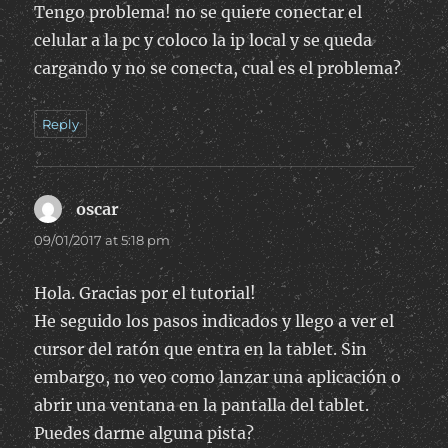
Tengo problema! no se quiere conectar el
celular a la pc y coloco la ip local y se queda
cargando y no se conecta, cual es el problema?
Reply
oscar
says:
09/01/2017 at 5:18 pm
Hola. Gracias por el tutorial!
He seguido los pasos indicados y llego a ver el
cursor del ratón que entra en la tablet. Sin
embargo, no veo como lanzar una aplicación o
abrir una ventana en la pantalla del tablet.
Puedes darme alguna pista?