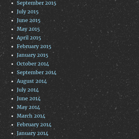
September 2015
July 2015
June 2015
May 2015
April 2015
February 2015
January 2015
October 2014
September 2014
August 2014
July 2014
June 2014
May 2014
March 2014
February 2014
January 2014