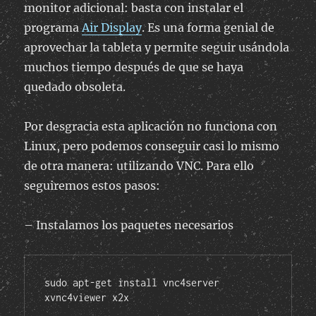
monitor adicional: basta con instalar el
programa
Air Display
. Es una forma genial de
aprovechar la tableta y permite seguir usándola
muchos tiempo después de que se haya
quedado obsoleta.
Por desgracia esta aplicación no funciona con
Linux, pero podemos conseguir casi lo mismo
de otra manera: utilizando VNC. Para ello
seguiremos estos pasos:
– Instalamos los paquetes necesarios
sudo apt-get install vnc4server 
xvnc4viewer x2x