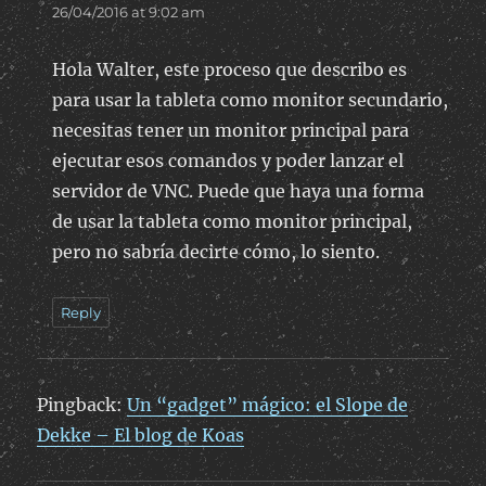
26/04/2016 at 9:02 am
Hola Walter, este proceso que describo es
para usar la tableta como monitor secundario,
necesitas tener un monitor principal para
ejecutar esos comandos y poder lanzar el
servidor de VNC. Puede que haya una forma
de usar la tableta como monitor principal,
pero no sabría decirte cómo, lo siento.
Reply
Pingback:
Un “gadget” mágico: el Slope de
Dekke – El blog de Koas