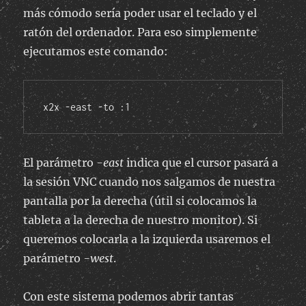
más cómodo sería poder usar el teclado y el
ratón del ordenador. Para eso simplemente
ejecutamos este comando:
x2x -east -to :1
El parámetro
-east
indica que el cursor pasará a
la sesión VNC cuando nos salgamos de nuestra
pantalla por la derecha (útil si colocamos la
tableta a la derecha de nuestro monitor). Si
queremos colocarla a la izquierda usaremos el
parámetro
-west
.
Con este sistema podemos abrir tantas