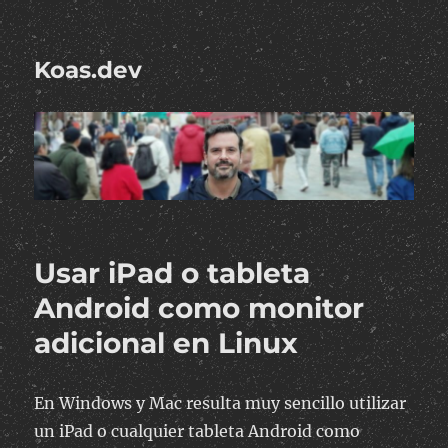
Koas.dev
Usar iPad o tableta
Android como monitor
adicional en Linux
En Windows y Mac resulta muy sencillo utilizar
un iPad o cualquier tableta Android como