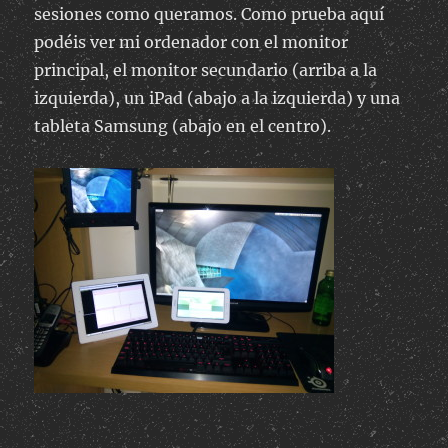
sesiones como queramos. Como prueba aquí
podéis ver mi ordenador con el monitor
principal, el monitor secundario (arriba a la
izquierda), un iPad (abajo a la izquierda) y una
tableta Samsung (abajo en el centro).