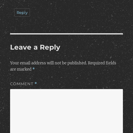
Reply
Leave a Reply
Your email address will not be published.
Required fields
are marked
*
COMMENT
*