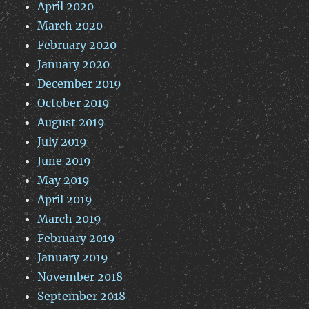
April 2020
March 2020
February 2020
January 2020
December 2019
October 2019
August 2019
July 2019
June 2019
May 2019
April 2019
March 2019
February 2019
January 2019
November 2018
September 2018