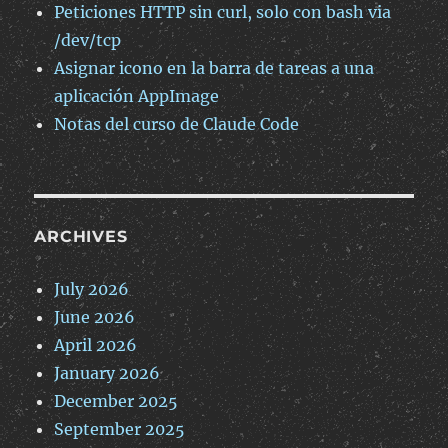
Peticiones HTTP sin curl, solo con bash via
/dev/tcp
Asignar icono en la barra de tareas a una
aplicación AppImage
Notas del curso de Claude Code
ARCHIVES
July 2026
June 2026
April 2026
January 2026
December 2025
September 2025