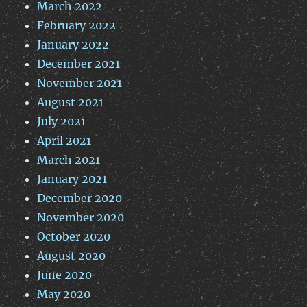
March 2022
February 2022
January 2022
December 2021
November 2021
August 2021
July 2021
April 2021
March 2021
January 2021
December 2020
November 2020
October 2020
August 2020
June 2020
May 2020