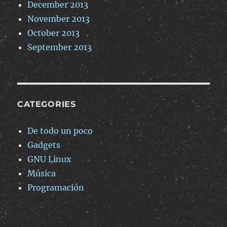
December 2013
November 2013
October 2013
September 2013
CATEGORIES
De todo un poco
Gadgets
GNU Linux
Música
Programación