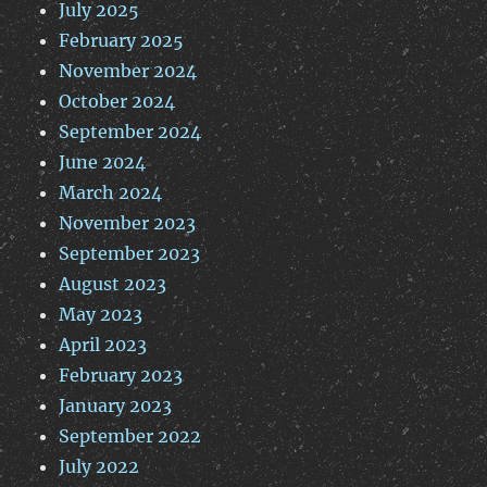
July 2025
February 2025
November 2024
October 2024
September 2024
June 2024
March 2024
November 2023
September 2023
August 2023
May 2023
April 2023
February 2023
January 2023
September 2022
July 2022