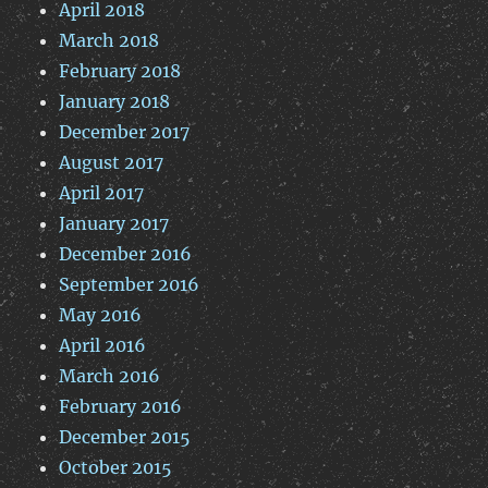
April 2018
March 2018
February 2018
January 2018
December 2017
August 2017
April 2017
January 2017
December 2016
September 2016
May 2016
April 2016
March 2016
February 2016
December 2015
October 2015