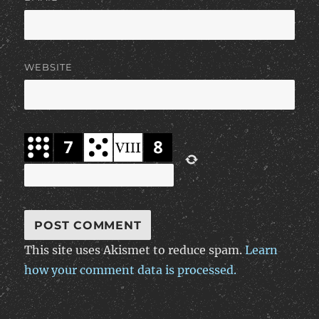
WEBSITE
This site uses Akismet to reduce spam.
Learn
how your comment data is processed.