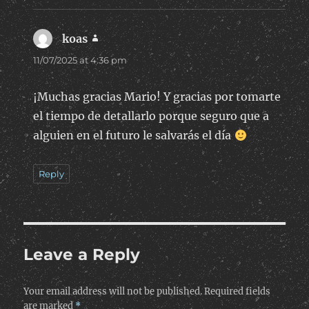
koas
says:
11/07/2025 at 4:36 pm
¡Muchas gracias Mario! Y gracias por tomarte
el tiempo de detallarlo porque seguro que a
alguien en el futuro le salvarás el día
Reply
Leave a Reply
Your email address will not be published.
Required fields
are marked
*