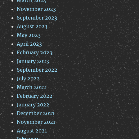
March 2024
November 2023
September 2023
August 2023
May 2023
April 2023
February 2023
January 2023
September 2022
July 2022
March 2022
February 2022
January 2022
December 2021
November 2021
August 2021