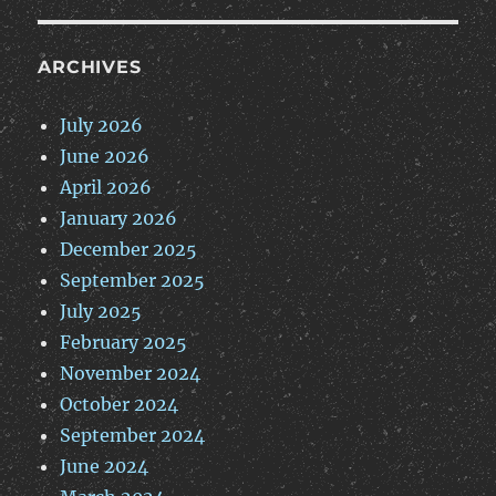
ARCHIVES
July 2026
June 2026
April 2026
January 2026
December 2025
September 2025
July 2025
February 2025
November 2024
October 2024
September 2024
June 2024