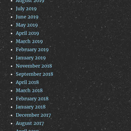
August 2019
July 2019
June 2019
May 2019
April 2019
March 2019
February 2019
January 2019
November 2018
September 2018
April 2018
March 2018
February 2018
January 2018
December 2017
August 2017