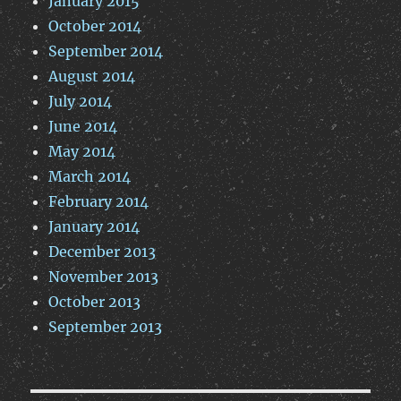
January 2015
October 2014
September 2014
August 2014
July 2014
June 2014
May 2014
March 2014
February 2014
January 2014
December 2013
November 2013
October 2013
September 2013