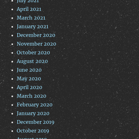
July 2021
April 2021
March 2021
January 2021
December 2020
November 2020
October 2020
August 2020
June 2020
May 2020
April 2020
March 2020
February 2020
January 2020
December 2019
October 2019