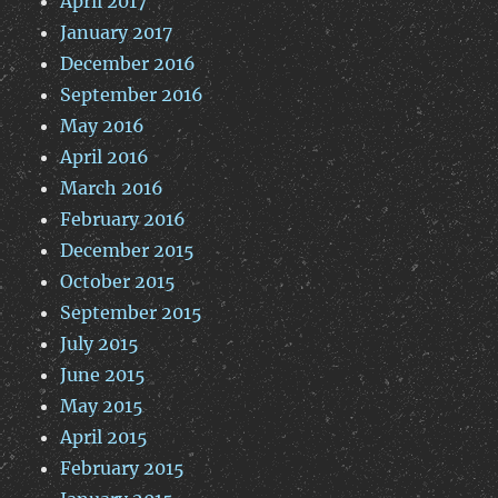
April 2017
January 2017
December 2016
September 2016
May 2016
April 2016
March 2016
February 2016
December 2015
October 2015
September 2015
July 2015
June 2015
May 2015
April 2015
February 2015