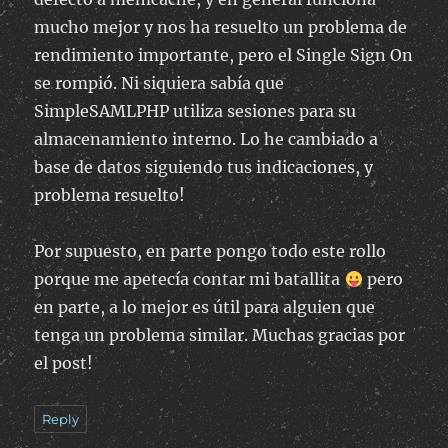
mucho mejor y nos ha resuelto un problema de
rendimiento importante, pero el Single Sign On
se rompió. Ni siquiera sabía que
SimpleSAMLPHP utiliza sesiones para su
almacenamiento interno. Lo he cambiado a
base de datos siguiendo tus indicaciones, y
problema resuelto!
Por supuesto, en parte pongo todo este rollo
porque me apetecía contar mi batallita
pero
en parte, a lo mejor es útil para alguien que
tenga un problema similar. Muchas gracias por
el post!
Reply