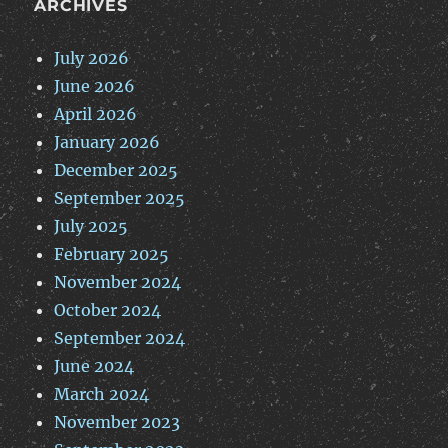
ARCHIVES
July 2026
June 2026
April 2026
January 2026
December 2025
September 2025
July 2025
February 2025
November 2024
October 2024
September 2024
June 2024
March 2024
November 2023