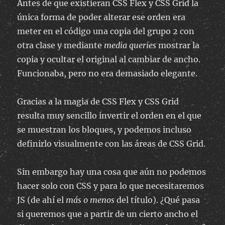
Antes de que existieran CSS Flex y CSS Grid la
única forma de poder alterar ese orden era
meter en el código una copia del grupo 2 con
otra clase y mediante
media queries
mostrar la
copia y ocultar el original al cambiar de ancho.
Funcionaba, pero no era demasiado elegante.
Gracias a la magia de CSS Flex y CSS Grid
resulta muy sencillo invertir el orden en el que
se muestran los bloques, y podemos incluso
definirlo visualmente con las áreas de CSS Grid.
Sin embargo hay una cosa que aún no podemos
hacer solo con CSS y para lo que necesitaremos
JS (de ahí el
más o menos
del título). ¿Qué pasa
si queremos que a partir de un cierto ancho el