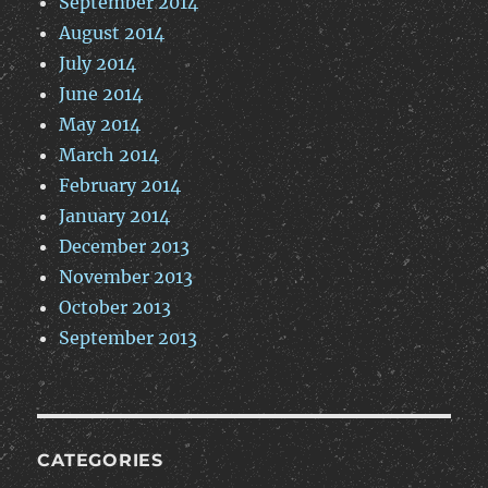
September 2014
August 2014
July 2014
June 2014
May 2014
March 2014
February 2014
January 2014
December 2013
November 2013
October 2013
September 2013
CATEGORIES