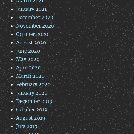
March 2021
January 2021
December 2020
November 2020
October 2020
August 2020
June 2020
May 2020
April 2020
March 2020
February 2020
January 2020
December 2019
October 2019
August 2019
July 2019