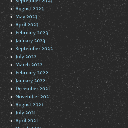
September 2023
August 2023
May 2023
April 2023
February 2023
January 2023
September 2022
July 2022
March 2022
February 2022
January 2022
December 2021
November 2021
August 2021
July 2021
April 2021