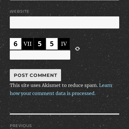
WEBSITE
This site uses Akismet to reduce spam.
Learn
how your comment data is processed.
Post
PREVIOUS