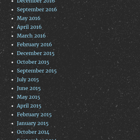
December 2016
September 2016
May 2016
April 2016
March 2016
February 2016
December 2015
October 2015
September 2015
July 2015
June 2015
May 2015
April 2015
February 2015
January 2015
October 2014