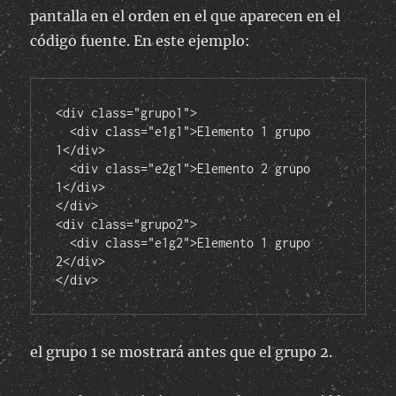
pantalla en el orden en el que aparecen en el
código fuente. En este ejemplo:
<div class="grupo1">
  <div class="e1g1">Elemento 1 grupo 
1</div>
  <div class="e2g1">Elemento 2 grupo 
1</div>
</div>
<div class="grupo2">
  <div class="e1g2">Elemento 1 grupo 
2</div>
</div>
el grupo 1 se mostrará antes que el grupo 2.