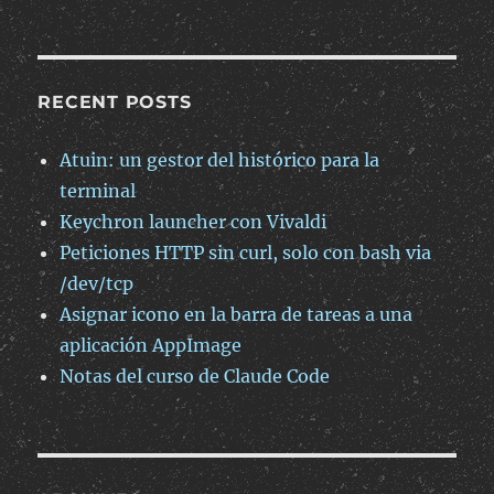
RECENT POSTS
Atuin: un gestor del histórico para la
terminal
Keychron launcher con Vivaldi
Peticiones HTTP sin curl, solo con bash via
/dev/tcp
Asignar icono en la barra de tareas a una
aplicación AppImage
Notas del curso de Claude Code