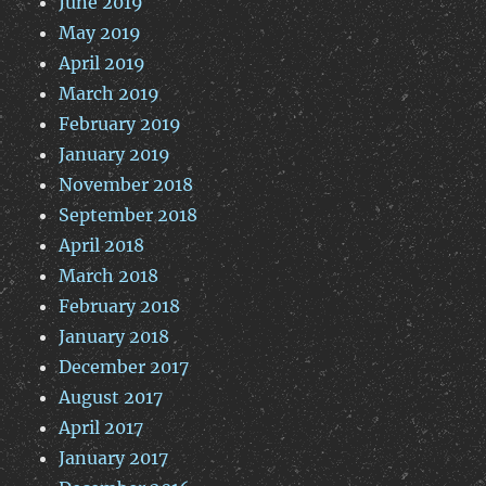
June 2019
May 2019
April 2019
March 2019
February 2019
January 2019
November 2018
September 2018
April 2018
March 2018
February 2018
January 2018
December 2017
August 2017
April 2017
January 2017