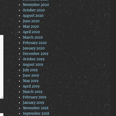
November 2020
October 2020
August 2020
June 2020
May 2020
April 2020
March 2020
February 2020
January 2020
December 2019
October 2019
August 2019
July 2019
June 2019
May 2019
April 2019
March 2019
February 2019
January 2019
November 2018
September 2018