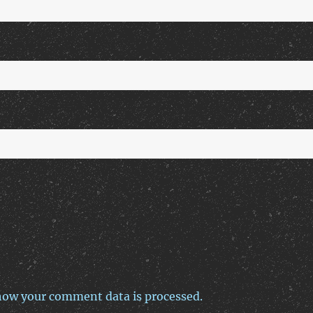
how your comment data is processed.