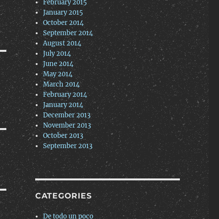
February 2015
January 2015
October 2014
September 2014
August 2014
July 2014
June 2014
May 2014
March 2014
February 2014
January 2014
December 2013
November 2013
October 2013
September 2013
CATEGORIES
De todo un poco