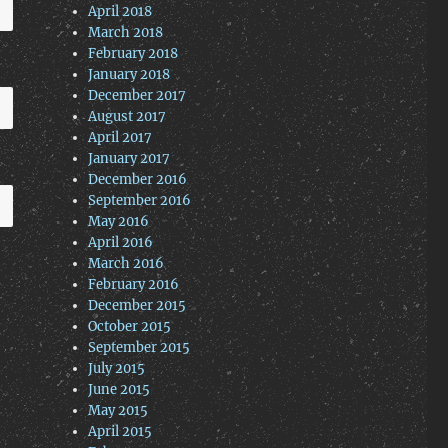
April 2018
March 2018
February 2018
January 2018
December 2017
August 2017
April 2017
January 2017
December 2016
September 2016
May 2016
April 2016
March 2016
February 2016
December 2015
October 2015
September 2015
July 2015
June 2015
May 2015
April 2015