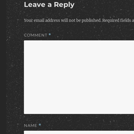
Leave a Reply
Your email address will not be published.
Required fields
COMMENT
*
NAME
*