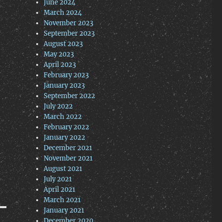
June 2024
March 2024
November 2023
September 2023
August 2023
May 2023
April 2023
February 2023
January 2023
September 2022
July 2022
March 2022
February 2022
January 2022
December 2021
November 2021
August 2021
July 2021
April 2021
March 2021
January 2021
December 2020