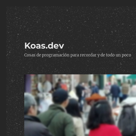
Koas.dev
Cosas de programación para recordar y de todo un poco