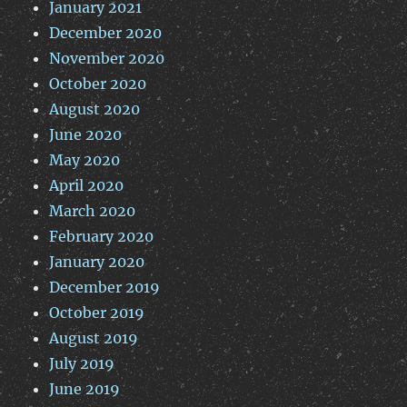
January 2021
December 2020
November 2020
October 2020
August 2020
June 2020
May 2020
April 2020
March 2020
February 2020
January 2020
December 2019
October 2019
August 2019
July 2019
June 2019