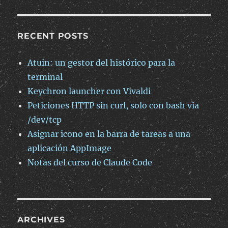
RECENT POSTS
Atuin: un gestor del histórico para la
terminal
Keychron launcher con Vivaldi
Peticiones HTTP sin curl, solo con bash via
/dev/tcp
Asignar icono en la barra de tareas a una
aplicación AppImage
Notas del curso de Claude Code
ARCHIVES