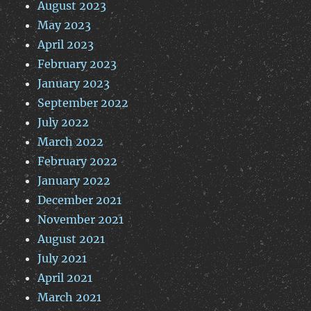
August 2023
May 2023
April 2023
February 2023
January 2023
September 2022
July 2022
March 2022
February 2022
January 2022
December 2021
November 2021
August 2021
July 2021
April 2021
March 2021