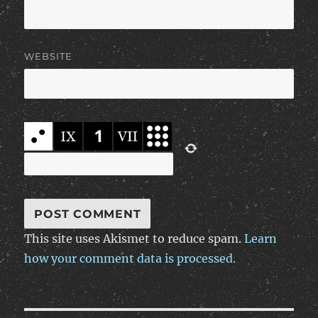
WEBSITE
This site uses Akismet to reduce spam.
Learn
how your comment data is processed.