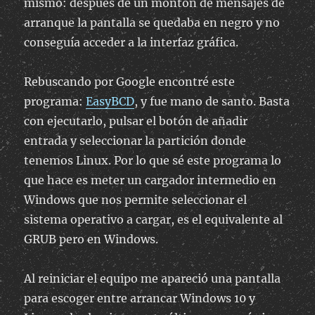
mismo: después de un montón de mensajes de
arranque la pantalla se quedaba en negro y no
conseguía acceder a la interfaz gráfica.
Rebuscando por Google encontré este
programa:
EasyBCD
, y fue mano de santo. Basta
con ejecutarlo, pulsar el botón de añadir
entrada y seleccionar la partición donde
tenemos Linux. Por lo que sé este programa lo
que hace es meter un cargador intermedio en
Windows que nos permite seleccionar el
sistema operativo a cargar, es el equivalente al
GRUB pero en Windows.
Al reiniciar el equipo me apareció una pantalla
para escoger entre arrancar Windows 10 y