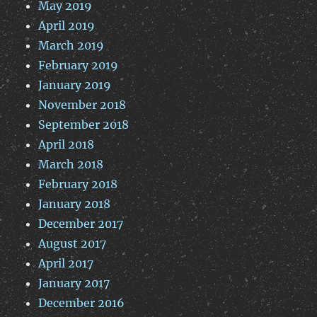
May 2019
April 2019
March 2019
February 2019
January 2019
November 2018
September 2018
April 2018
March 2018
February 2018
January 2018
December 2017
August 2017
April 2017
January 2017
December 2016