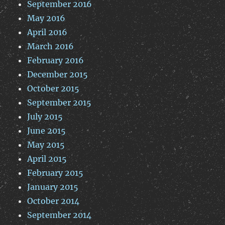
September 2016
May 2016
April 2016
March 2016
February 2016
December 2015
October 2015
September 2015
July 2015
June 2015
May 2015
April 2015
February 2015
January 2015
October 2014
September 2014