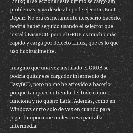
Linux; al seleccionar este último se cargó sin
problemas, y ya desde ahí pude ejecutar Boot
Repair. No era estrictamente necesario hacerlo,
podría haber seguido usando el selector que
instaló EasyBCD, pero el GRUB es mucho más
rápido y carga por defecto Linux, que es lo que
uso habitualmente.
Imagino que una vez instalado el GRUB se
podría quitar ese cargador intermedio de
EasyBCD, pero no me he atrevido a hacerlo
porque tampoco entiendo del todo cómo
funciona y no quiero liarla. Además, como en
Windows entro solo de vez en cuando para
jugar tampoco me molesta esa pantalla
intermedia.