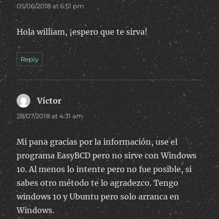
05/06/2018 at 6:51 pm
Hola william, ¡espero que te sirva!
Reply
Víctor
says:
28/07/2018 at 4:31 am
Mi pana gracias por la información, use el
programa EasyBCD pero no sirve con Windows
10. Al menos lo intente pero no fue posible, si
sabes otro método te lo agradezco. Tengo
windows 10 y Ubuntu pero solo arranca en
Windows.