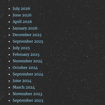
July 2026
June 2026
April 2026
January 2026
December 2025
September 2025
July 2025
February 2025
November 2024
October 2024
September 2024
June 2024
March 2024
November 2023
September 2023