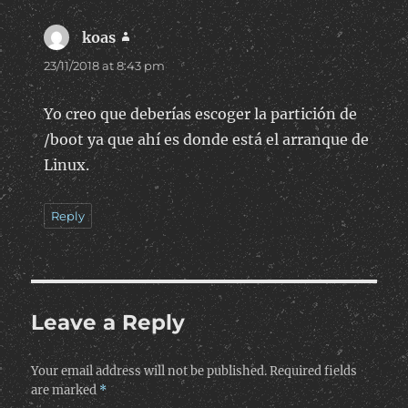
koas
says:
23/11/2018 at 8:43 pm
Yo creo que deberías escoger la partición de
/boot ya que ahí es donde está el arranque de
Linux.
Reply
Leave a Reply
Your email address will not be published.
Required fields
are marked
*