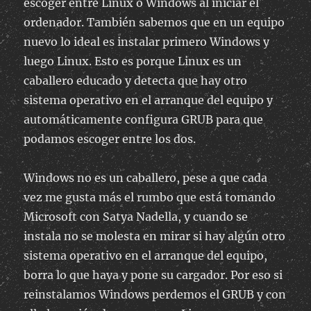
escoger entre Linux o Windows al iniciar el
ordenador. También sabemos que en un equipo
nuevo lo ideal es instalar primero Windows y
luego Linux. Esto es porque Linux es un
caballero educado y detecta que hay otro
sistema operativo en el arranque del equipo y
automáticamente configura GRUB para que
podamos escoger entre los dos.
Windows no es un caballero, pese a que cada
vez me gusta más el rumbo que está tomando
Microsoft con Satya Nadella, y cuando se
instala no se molesta en mirar si hay algún otro
sistema operativo en el arranque del equipo,
borra lo que haya y pone su cargador. Por eso si
reinstalamos Windows perdemos el GRUB y con