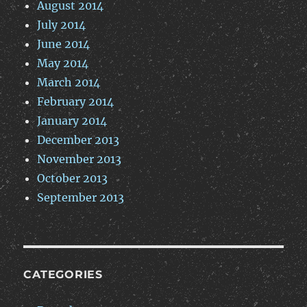
August 2014
July 2014
June 2014
May 2014
March 2014
February 2014
January 2014
December 2013
November 2013
October 2013
September 2013
CATEGORIES