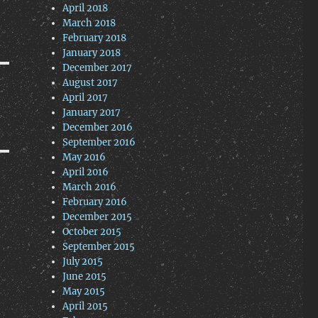
April 2018
March 2018
February 2018
January 2018
December 2017
August 2017
April 2017
January 2017
December 2016
September 2016
May 2016
April 2016
March 2016
February 2016
December 2015
October 2015
September 2015
July 2015
June 2015
May 2015
April 2015