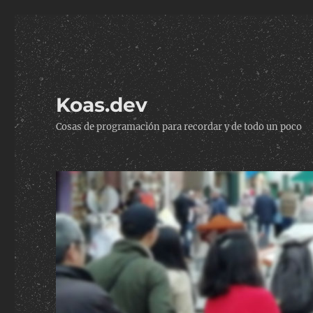
Koas.dev
Cosas de programación para recordar y de todo un poco