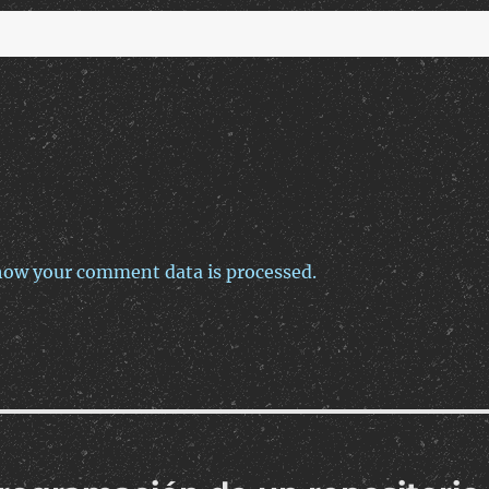
how your comment data is processed.