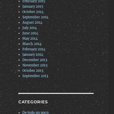
February 2015
January 2015
October 2014
September 2014
August 2014
July 2014
June 2014
May 2014
March 2014
February 2014
January 2014
December 2013
November 2013
October 2013
September 2013
CATEGORIES
De todo un poco