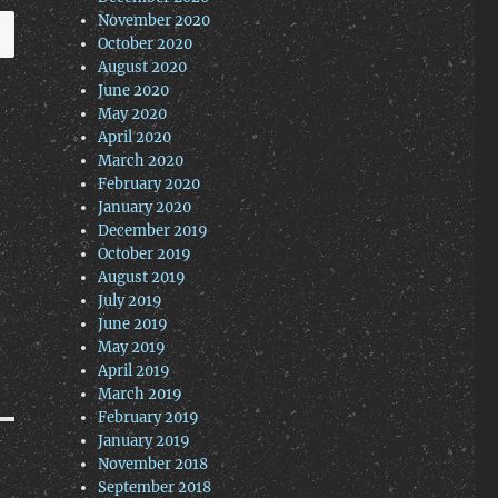
November 2020
October 2020
August 2020
June 2020
May 2020
April 2020
March 2020
February 2020
January 2020
December 2019
October 2019
August 2019
July 2019
June 2019
May 2019
April 2019
March 2019
February 2019
January 2019
November 2018
September 2018