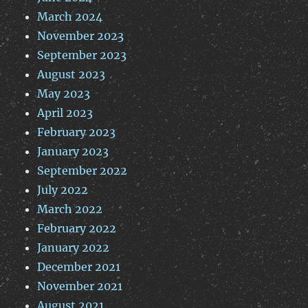
March 2024
November 2023
September 2023
August 2023
May 2023
April 2023
February 2023
January 2023
September 2022
July 2022
March 2022
February 2022
January 2022
December 2021
November 2021
August 2021