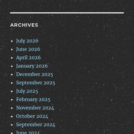
ARCHIVES
July 2026
June 2026
April 2026
January 2026
December 2025
September 2025
July 2025
February 2025
November 2024
October 2024
September 2024
June 2024