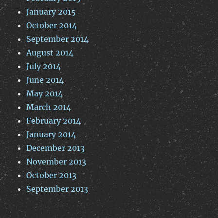
January 2015
October 2014
September 2014
August 2014
July 2014
June 2014
May 2014
March 2014
February 2014
January 2014
December 2013
November 2013
October 2013
September 2013