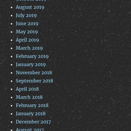
August 2019
July 2019
June 2019
May 2019
April 2019
March 2019
February 2019
January 2019
November 2018
September 2018
April 2018
March 2018
February 2018
January 2018
December 2017
August 2017