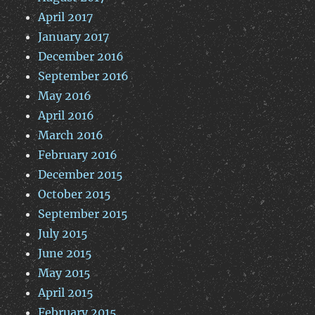
April 2017
January 2017
December 2016
September 2016
May 2016
April 2016
March 2016
February 2016
December 2015
October 2015
September 2015
July 2015
June 2015
May 2015
April 2015
February 2015