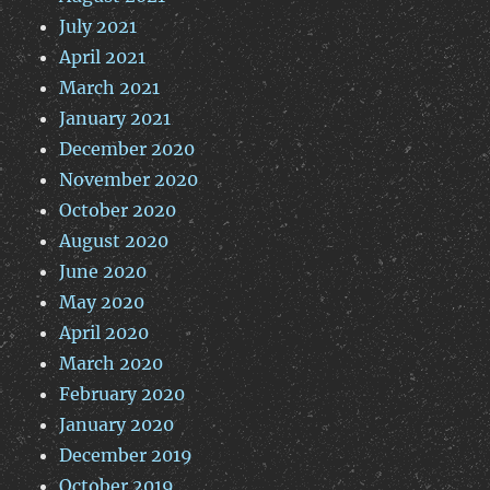
July 2021
April 2021
March 2021
January 2021
December 2020
November 2020
October 2020
August 2020
June 2020
May 2020
April 2020
March 2020
February 2020
January 2020
December 2019
October 2019