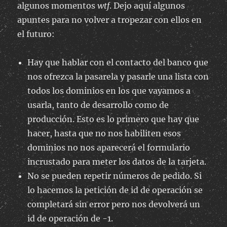
algunos momentos
wtf
. Dejo aquí algunos
apuntes para no volver a tropezar con ellos en
el futuro:
Hay que hablar con el contacto del banco que
nos ofrezca la pasarela y pasarle una lista con
todos los dominios en los que vayamos a
usarla, tanto de desarrollo como de
producción. Esto es lo primero que hay que
hacer, hasta que no nos habiliten esos
dominios no nos aparecerá el formulario
incrustado para meter los datos de la tarjeta.
No se pueden repetir números de pedido. Si
lo hacemos la petición de id de operación se
completará sin error pero nos devolverá un
id de operación de -1.