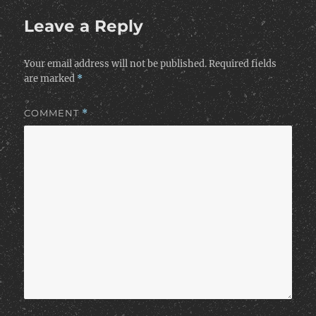
Leave a Reply
Your email address will not be published.
Required fields
are marked
*
COMMENT
*