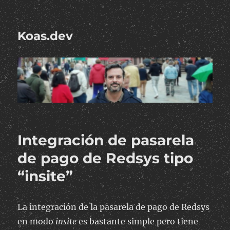
Koas.dev
Integración de pasarela
de pago de Redsys tipo
“insite”
La integración de la pasarela de pago de Redsys
en modo
insite
es bastante simple pero tiene