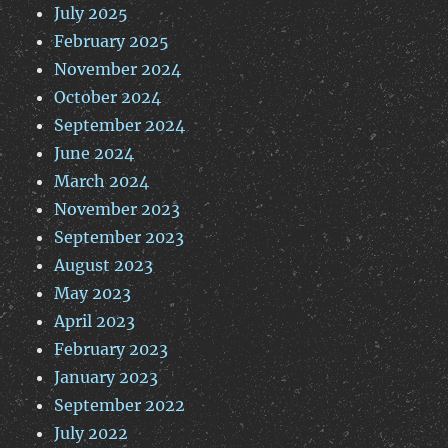
July 2025
February 2025
November 2024
October 2024
September 2024
June 2024
March 2024
November 2023
September 2023
August 2023
May 2023
April 2023
February 2023
January 2023
September 2022
July 2022