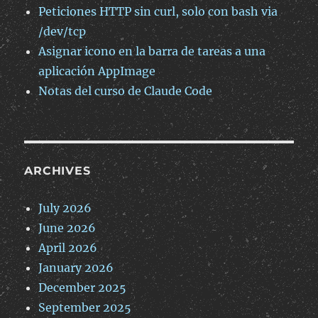
Peticiones HTTP sin curl, solo con bash via
/dev/tcp
Asignar icono en la barra de tareas a una
aplicación AppImage
Notas del curso de Claude Code
ARCHIVES
July 2026
June 2026
April 2026
January 2026
December 2025
September 2025