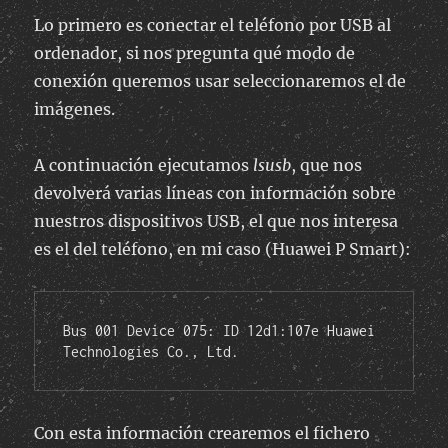
Lo primero es conectar el teléfono por USB al
ordenador, si nos pregunta qué modo de
conexión queremos usar seleccionaremos el de
imágenes.
A continuación ejecutamos
lsusb
, que nos
devolverá varias líneas con información sobre
nuestros dispositivos USB, el que nos interesa
es el del teléfono, en mi caso (Huawei P Smart):
Bus 001 Device 075: ID 12d1:107e Huawei 
Technologies Co., Ltd. 
Con esta información crearemos el fichero