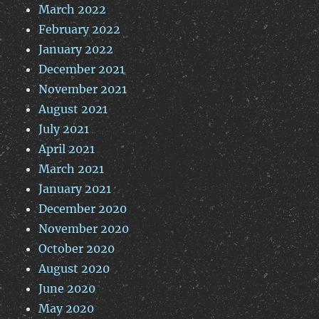
March 2022
February 2022
January 2022
December 2021
November 2021
August 2021
July 2021
April 2021
March 2021
January 2021
December 2020
November 2020
October 2020
August 2020
June 2020
May 2020