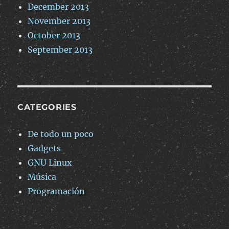
December 2013
November 2013
October 2013
September 2013
CATEGORIES
De todo un poco
Gadgets
GNU Linux
Música
Programación