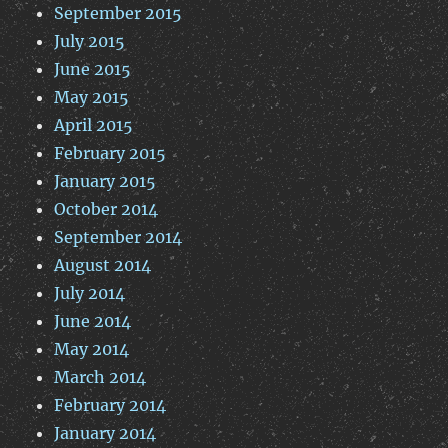
September 2015
July 2015
June 2015
May 2015
April 2015
February 2015
January 2015
October 2014
September 2014
August 2014
July 2014
June 2014
May 2014
March 2014
February 2014
January 2014