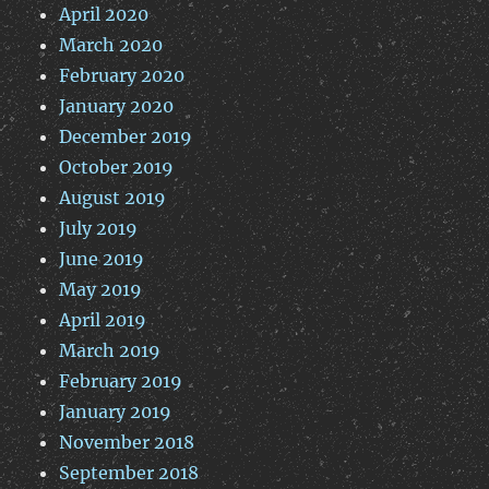
April 2020
March 2020
February 2020
January 2020
December 2019
October 2019
August 2019
July 2019
June 2019
May 2019
April 2019
March 2019
February 2019
January 2019
November 2018
September 2018