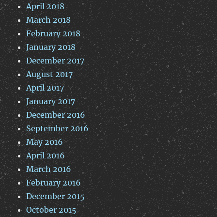
April 2018
March 2018
February 2018
January 2018
December 2017
August 2017
April 2017
January 2017
December 2016
September 2016
May 2016
April 2016
March 2016
February 2016
December 2015
October 2015