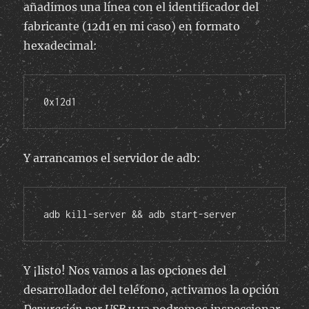
añadimos una línea con el identificador del
fabricante (12d1 en mi caso) en formato
hexadecimal:
0x12d1
Y arrancamos el servidor de adb:
adb kill-server && adb start-server
Y ¡listo! Nos vamos a las opciones del
desarrollador del teléfono, activamos la opción